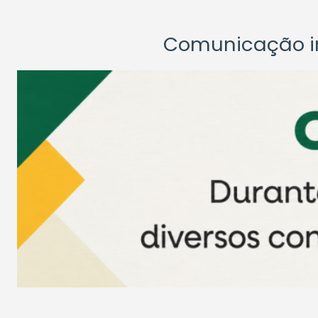
Comunicação ins