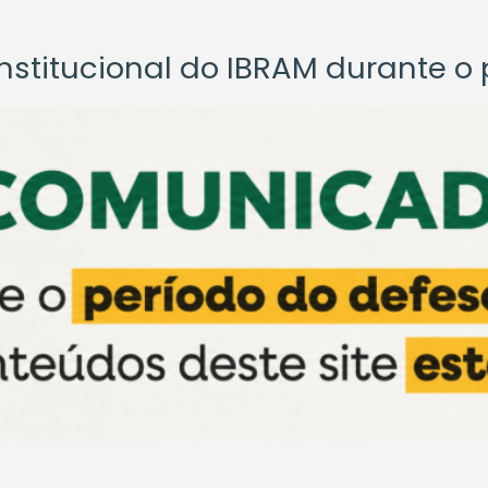
titucional do IBRAM durante o p