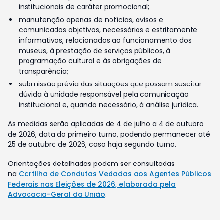
institucionais de caráter promocional;
manutenção apenas de notícias, avisos e
comunicados objetivos, necessários e estritamente
informativos, relacionados ao funcionamento dos
museus, à prestação de serviços públicos, à
programação cultural e às obrigações de
transparência;
submissão prévia das situações que possam suscitar
dúvida à unidade responsável pela comunicação
institucional e, quando necessário, à análise jurídica.
As medidas serão aplicadas de 4 de julho a 4 de outubro
de 2026, data do primeiro turno, podendo permanecer até
25 de outubro de 2026, caso haja segundo turno.
Orientações detalhadas podem ser consultadas
na
Cartilha de Condutas Vedadas aos Agentes Públicos
Federais nas Eleições de 2026, elaborada pela
Advocacia-Geral da União
.