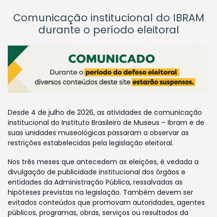
Comunicação institucional do IBRAM
durante o período eleitoral
Desde 4 de julho de 2026, as atividades de comunicação
institucional do Instituto Brasileiro de Museus – Ibram e de
suas unidades museológicas passaram a observar as
restrições estabelecidas pela legislação eleitoral.
Nos três meses que antecedem as eleições, é vedada a
divulgação de publicidade institucional dos órgãos e
entidades da Administração Pública, ressalvadas as
hipóteses previstas na legislação. Também devem ser
evitados conteúdos que promovam autoridades, agentes
públicos, programas, obras, serviços ou resultados da