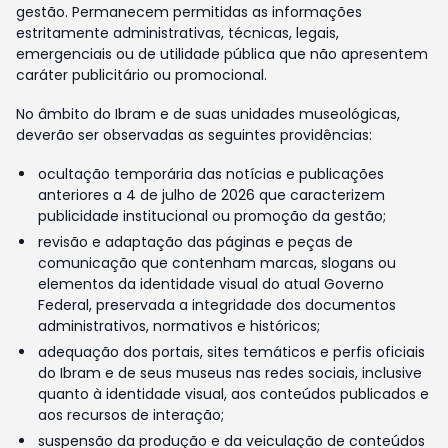
gestão. Permanecem permitidas as informações
estritamente administrativas, técnicas, legais,
emergenciais ou de utilidade pública que não apresentem
caráter publicitário ou promocional.
No âmbito do Ibram e de suas unidades museológicas,
deverão ser observadas as seguintes providências:
ocultação temporária das notícias e publicações
anteriores a 4 de julho de 2026 que caracterizem
publicidade institucional ou promoção da gestão;
revisão e adaptação das páginas e peças de
comunicação que contenham marcas, slogans ou
elementos da identidade visual do atual Governo
Federal, preservada a integridade dos documentos
administrativos, normativos e históricos;
adequação dos portais, sites temáticos e perfis oficiais
do Ibram e de seus museus nas redes sociais, inclusive
quanto à identidade visual, aos conteúdos publicados e
aos recursos de interação;
suspensão da produção e da veiculação de conteúdos