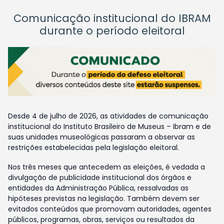
Comunicação institucional do IBRAM
durante o período eleitoral
Desde 4 de julho de 2026, as atividades de comunicação
institucional do Instituto Brasileiro de Museus – Ibram e de
suas unidades museológicas passaram a observar as
restrições estabelecidas pela legislação eleitoral.
Nos três meses que antecedem as eleições, é vedada a
divulgação de publicidade institucional dos órgãos e
entidades da Administração Pública, ressalvadas as
hipóteses previstas na legislação. Também devem ser
evitados conteúdos que promovam autoridades, agentes
públicos, programas, obras, serviços ou resultados da