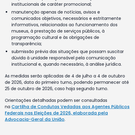
institucionais de caráter promocional;
manutenção apenas de notícias, avisos e
comunicados objetivos, necessários e estritamente
informativos, relacionados ao funcionamento dos
museus, à prestação de serviços públicos, à
programação cultural e às obrigações de
transparência;
submissão prévia das situações que possam suscitar
dúvida à unidade responsável pela comunicação
institucional e, quando necessário, à análise jurídica.
As medidas serão aplicadas de 4 de julho a 4 de outubro
de 2026, data do primeiro turno, podendo permanecer até
25 de outubro de 2026, caso haja segundo turno.
Orientações detalhadas podem ser consultadas
na
Cartilha de Condutas Vedadas aos Agentes Públicos
Federais nas Eleições de 2026, elaborada pela
Advocacia-Geral da União
.