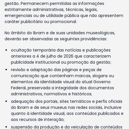
gestão. Permanecem permitidas as informações
estritamente administrativas, técnicas, legais,
emergenciais ou de utilidade pública que não apresentem
caráter publicitário ou promocional.
No âmbito do Ibram e de suas unidades museológicas,
deverão ser observadas as seguintes providências:
ocultação temporária das notícias e publicações
anteriores a 4 de julho de 2026 que caracterizem
publicidade institucional ou promoção da gestão;
revisão e adaptação das páginas e peças de
comunicação que contenham marcas, slogans ou
elementos da identidade visual do atual Governo
Federal, preservada a integridade dos documentos
administrativos, normativos e históricos;
adequação dos portais, sites temáticos e perfis oficiais
do Ibram e de seus museus nas redes sociais, inclusive
quanto à identidade visual, aos conteúdos publicados e
aos recursos de interação;
suspensão da produção e da veiculação de conteúdos