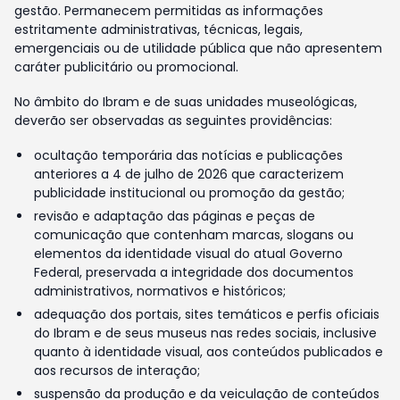
gestão. Permanecem permitidas as informações
estritamente administrativas, técnicas, legais,
emergenciais ou de utilidade pública que não apresentem
caráter publicitário ou promocional.
No âmbito do Ibram e de suas unidades museológicas,
deverão ser observadas as seguintes providências:
ocultação temporária das notícias e publicações
anteriores a 4 de julho de 2026 que caracterizem
publicidade institucional ou promoção da gestão;
revisão e adaptação das páginas e peças de
comunicação que contenham marcas, slogans ou
elementos da identidade visual do atual Governo
Federal, preservada a integridade dos documentos
administrativos, normativos e históricos;
adequação dos portais, sites temáticos e perfis oficiais
do Ibram e de seus museus nas redes sociais, inclusive
quanto à identidade visual, aos conteúdos publicados e
aos recursos de interação;
suspensão da produção e da veiculação de conteúdos