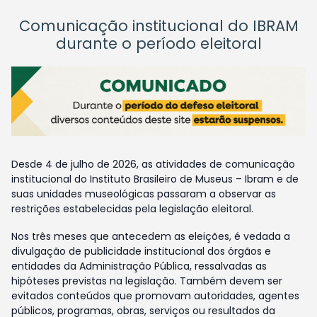
Comunicação institucional do IBRAM
durante o período eleitoral
Desde 4 de julho de 2026, as atividades de comunicação
institucional do Instituto Brasileiro de Museus – Ibram e de
suas unidades museológicas passaram a observar as
restrições estabelecidas pela legislação eleitoral.
Nos três meses que antecedem as eleições, é vedada a
divulgação de publicidade institucional dos órgãos e
entidades da Administração Pública, ressalvadas as
hipóteses previstas na legislação. Também devem ser
evitados conteúdos que promovam autoridades, agentes
públicos, programas, obras, serviços ou resultados da