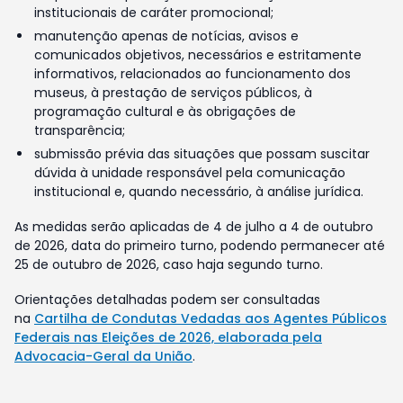
institucionais de caráter promocional;
manutenção apenas de notícias, avisos e
comunicados objetivos, necessários e estritamente
informativos, relacionados ao funcionamento dos
museus, à prestação de serviços públicos, à
programação cultural e às obrigações de
transparência;
submissão prévia das situações que possam suscitar
dúvida à unidade responsável pela comunicação
institucional e, quando necessário, à análise jurídica.
As medidas serão aplicadas de 4 de julho a 4 de outubro
de 2026, data do primeiro turno, podendo permanecer até
25 de outubro de 2026, caso haja segundo turno.
Orientações detalhadas podem ser consultadas
na
Cartilha de Condutas Vedadas aos Agentes Públicos
Federais nas Eleições de 2026, elaborada pela
Advocacia-Geral da União
.