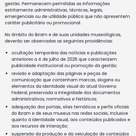
gestão. Permanecem permitidas as informações
estritamente administrativas, técnicas, legais,
emergenciais ou de utilidade pública que não apresentem
caráter publicitário ou promocional.
No âmbito do Ibram e de suas unidades museológicas,
deverão ser observadas as seguintes providências:
ocultação temporária das notícias e publicações
anteriores a 4 de julho de 2026 que caracterizem
publicidade institucional ou promoção da gestão;
revisão e adaptação das páginas e peças de
comunicação que contenham marcas, slogans ou
elementos da identidade visual do atual Governo
Federal, preservada a integridade dos documentos
administrativos, normativos e históricos;
adequação dos portais, sites temáticos e perfis oficiais
do Ibram e de seus museus nas redes sociais, inclusive
quanto à identidade visual, aos conteúdos publicados e
aos recursos de interação;
suspensão da produção e da veiculação de conteúdos