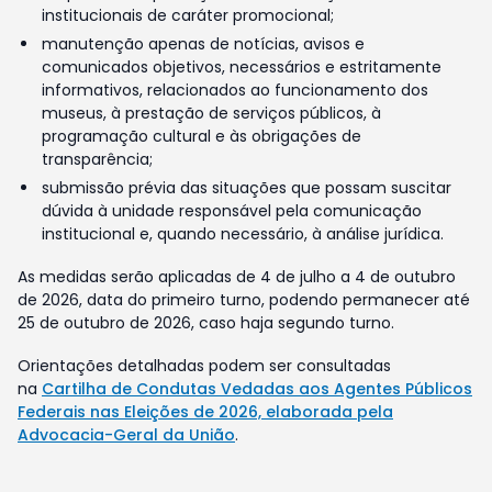
institucionais de caráter promocional;
manutenção apenas de notícias, avisos e
comunicados objetivos, necessários e estritamente
informativos, relacionados ao funcionamento dos
museus, à prestação de serviços públicos, à
programação cultural e às obrigações de
transparência;
submissão prévia das situações que possam suscitar
dúvida à unidade responsável pela comunicação
institucional e, quando necessário, à análise jurídica.
As medidas serão aplicadas de 4 de julho a 4 de outubro
de 2026, data do primeiro turno, podendo permanecer até
25 de outubro de 2026, caso haja segundo turno.
Orientações detalhadas podem ser consultadas
na
Cartilha de Condutas Vedadas aos Agentes Públicos
Federais nas Eleições de 2026, elaborada pela
Advocacia-Geral da União
.