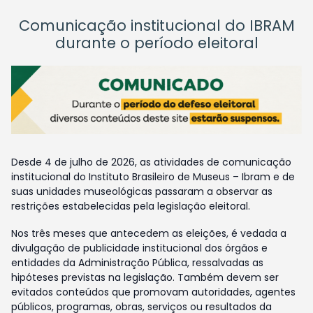
Comunicação institucional do IBRAM
durante o período eleitoral
Desde 4 de julho de 2026, as atividades de comunicação
institucional do Instituto Brasileiro de Museus – Ibram e de
suas unidades museológicas passaram a observar as
restrições estabelecidas pela legislação eleitoral.
Nos três meses que antecedem as eleições, é vedada a
divulgação de publicidade institucional dos órgãos e
entidades da Administração Pública, ressalvadas as
hipóteses previstas na legislação. Também devem ser
evitados conteúdos que promovam autoridades, agentes
públicos, programas, obras, serviços ou resultados da