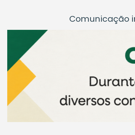
Comunicação ins