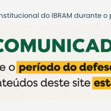
titucional do IBRAM durante o p