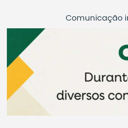
Comunicação ins