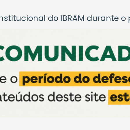
titucional do IBRAM durante o p