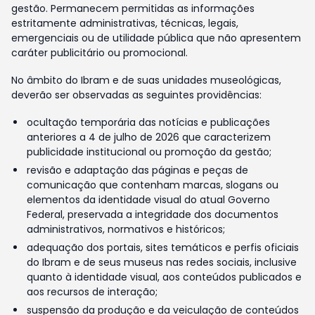
gestão. Permanecem permitidas as informações
estritamente administrativas, técnicas, legais,
emergenciais ou de utilidade pública que não apresentem
caráter publicitário ou promocional.
No âmbito do Ibram e de suas unidades museológicas,
deverão ser observadas as seguintes providências:
ocultação temporária das notícias e publicações
anteriores a 4 de julho de 2026 que caracterizem
publicidade institucional ou promoção da gestão;
revisão e adaptação das páginas e peças de
comunicação que contenham marcas, slogans ou
elementos da identidade visual do atual Governo
Federal, preservada a integridade dos documentos
administrativos, normativos e históricos;
adequação dos portais, sites temáticos e perfis oficiais
do Ibram e de seus museus nas redes sociais, inclusive
quanto à identidade visual, aos conteúdos publicados e
aos recursos de interação;
suspensão da produção e da veiculação de conteúdos