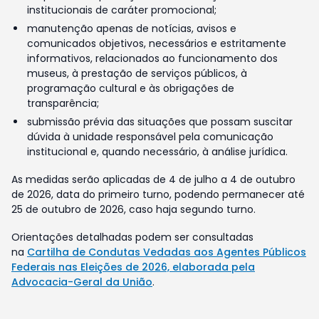
institucionais de caráter promocional;
manutenção apenas de notícias, avisos e
comunicados objetivos, necessários e estritamente
informativos, relacionados ao funcionamento dos
museus, à prestação de serviços públicos, à
programação cultural e às obrigações de
transparência;
submissão prévia das situações que possam suscitar
dúvida à unidade responsável pela comunicação
institucional e, quando necessário, à análise jurídica.
As medidas serão aplicadas de 4 de julho a 4 de outubro
de 2026, data do primeiro turno, podendo permanecer até
25 de outubro de 2026, caso haja segundo turno.
Orientações detalhadas podem ser consultadas
na
Cartilha de Condutas Vedadas aos Agentes Públicos
Federais nas Eleições de 2026, elaborada pela
Advocacia-Geral da União
.