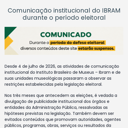
Comunicação institucional do IBRAM
durante o período eleitoral
Desde 4 de julho de 2026, as atividades de comunicação
institucional do Instituto Brasileiro de Museus – Ibram e de
suas unidades museológicas passaram a observar as
restrições estabelecidas pela legislação eleitoral.
Nos três meses que antecedem as eleições, é vedada a
divulgação de publicidade institucional dos órgãos e
entidades da Administração Pública, ressalvadas as
hipóteses previstas na legislação. Também devem ser
evitados conteúdos que promovam autoridades, agentes
públicos, programas, obras, serviços ou resultados da