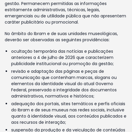
gestão. Permanecem permitidas as informações
estritamente administrativas, técnicas, legais,
emergenciais ou de utilidade pública que não apresentem
caráter publicitário ou promocional.
No âmbito do Ibram e de suas unidades museológicas,
deverão ser observadas as seguintes providências:
ocultação temporária das notícias e publicações
anteriores a 4 de julho de 2026 que caracterizem
publicidade institucional ou promoção da gestão;
revisão e adaptação das páginas e peças de
comunicação que contenham marcas, slogans ou
elementos da identidade visual do atual Governo
Federal, preservada a integridade dos documentos
administrativos, normativos e históricos;
adequação dos portais, sites temáticos e perfis oficiais
do Ibram e de seus museus nas redes sociais, inclusive
quanto à identidade visual, aos conteúdos publicados e
aos recursos de interação;
suspensão da produção e da veiculação de conteúdos