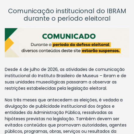
Comunicação institucional do IBRAM
durante o período eleitoral
Desde 4 de julho de 2026, as atividades de comunicação
institucional do Instituto Brasileiro de Museus – Ibram e de
suas unidades museológicas passaram a observar as
restrições estabelecidas pela legislação eleitoral.
Nos três meses que antecedem as eleições, é vedada a
divulgação de publicidade institucional dos órgãos e
entidades da Administração Pública, ressalvadas as
hipóteses previstas na legislação. Também devem ser
evitados conteúdos que promovam autoridades, agentes
públicos, programas, obras, serviços ou resultados da