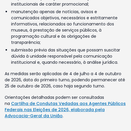
institucionais de caráter promocional;
manutenção apenas de notícias, avisos e
comunicados objetivos, necessários e estritamente
informativos, relacionados ao funcionamento dos
museus, à prestação de serviços públicos, à
programação cultural e às obrigações de
transparência;
submissão prévia das situações que possam suscitar
dúvida à unidade responsável pela comunicação
institucional e, quando necessário, à análise jurídica.
As medidas serão aplicadas de 4 de julho a 4 de outubro
de 2026, data do primeiro turno, podendo permanecer até
25 de outubro de 2026, caso haja segundo turno.
Orientações detalhadas podem ser consultadas
na
Cartilha de Condutas Vedadas aos Agentes Públicos
Federais nas Eleições de 2026, elaborada pela
Advocacia-Geral da União
.