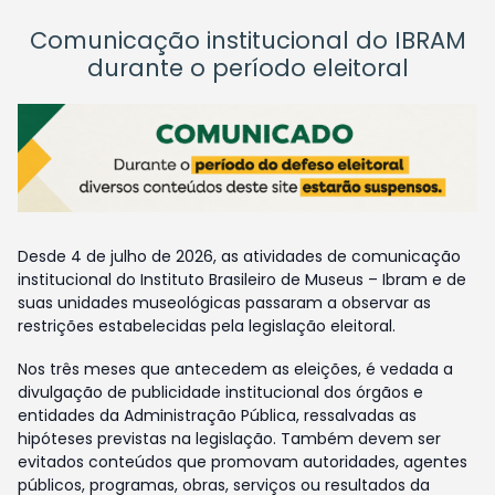
Comunicação institucional do IBRAM
durante o período eleitoral
Desde 4 de julho de 2026, as atividades de comunicação
institucional do Instituto Brasileiro de Museus – Ibram e de
suas unidades museológicas passaram a observar as
restrições estabelecidas pela legislação eleitoral.
Nos três meses que antecedem as eleições, é vedada a
divulgação de publicidade institucional dos órgãos e
entidades da Administração Pública, ressalvadas as
hipóteses previstas na legislação. Também devem ser
evitados conteúdos que promovam autoridades, agentes
públicos, programas, obras, serviços ou resultados da