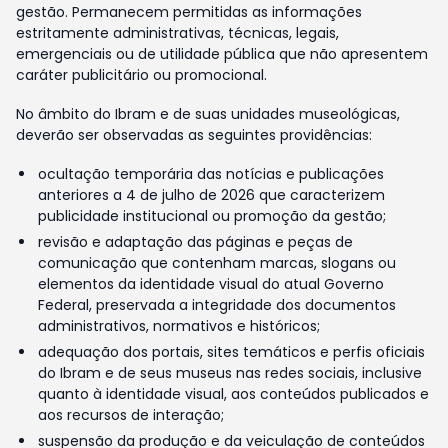
gestão. Permanecem permitidas as informações
estritamente administrativas, técnicas, legais,
emergenciais ou de utilidade pública que não apresentem
caráter publicitário ou promocional.
No âmbito do Ibram e de suas unidades museológicas,
deverão ser observadas as seguintes providências:
ocultação temporária das notícias e publicações
anteriores a 4 de julho de 2026 que caracterizem
publicidade institucional ou promoção da gestão;
revisão e adaptação das páginas e peças de
comunicação que contenham marcas, slogans ou
elementos da identidade visual do atual Governo
Federal, preservada a integridade dos documentos
administrativos, normativos e históricos;
adequação dos portais, sites temáticos e perfis oficiais
do Ibram e de seus museus nas redes sociais, inclusive
quanto à identidade visual, aos conteúdos publicados e
aos recursos de interação;
suspensão da produção e da veiculação de conteúdos