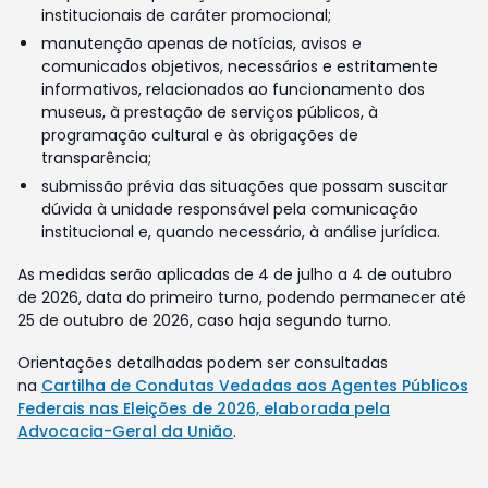
institucionais de caráter promocional;
manutenção apenas de notícias, avisos e
comunicados objetivos, necessários e estritamente
informativos, relacionados ao funcionamento dos
museus, à prestação de serviços públicos, à
programação cultural e às obrigações de
transparência;
submissão prévia das situações que possam suscitar
dúvida à unidade responsável pela comunicação
institucional e, quando necessário, à análise jurídica.
As medidas serão aplicadas de 4 de julho a 4 de outubro
de 2026, data do primeiro turno, podendo permanecer até
25 de outubro de 2026, caso haja segundo turno.
Orientações detalhadas podem ser consultadas
na
Cartilha de Condutas Vedadas aos Agentes Públicos
Federais nas Eleições de 2026, elaborada pela
Advocacia-Geral da União
.