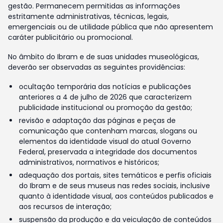
gestão. Permanecem permitidas as informações
estritamente administrativas, técnicas, legais,
emergenciais ou de utilidade pública que não apresentem
caráter publicitário ou promocional.
No âmbito do Ibram e de suas unidades museológicas,
deverão ser observadas as seguintes providências:
ocultação temporária das notícias e publicações
anteriores a 4 de julho de 2026 que caracterizem
publicidade institucional ou promoção da gestão;
revisão e adaptação das páginas e peças de
comunicação que contenham marcas, slogans ou
elementos da identidade visual do atual Governo
Federal, preservada a integridade dos documentos
administrativos, normativos e históricos;
adequação dos portais, sites temáticos e perfis oficiais
do Ibram e de seus museus nas redes sociais, inclusive
quanto à identidade visual, aos conteúdos publicados e
aos recursos de interação;
suspensão da produção e da veiculação de conteúdos