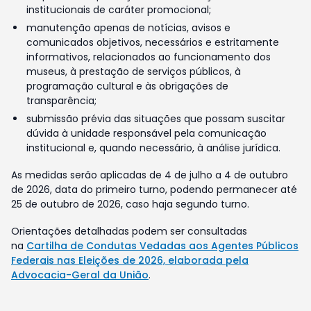
institucionais de caráter promocional;
manutenção apenas de notícias, avisos e
comunicados objetivos, necessários e estritamente
informativos, relacionados ao funcionamento dos
museus, à prestação de serviços públicos, à
programação cultural e às obrigações de
transparência;
submissão prévia das situações que possam suscitar
dúvida à unidade responsável pela comunicação
institucional e, quando necessário, à análise jurídica.
As medidas serão aplicadas de 4 de julho a 4 de outubro
de 2026, data do primeiro turno, podendo permanecer até
25 de outubro de 2026, caso haja segundo turno.
Orientações detalhadas podem ser consultadas
na
Cartilha de Condutas Vedadas aos Agentes Públicos
Federais nas Eleições de 2026, elaborada pela
Advocacia-Geral da União
.