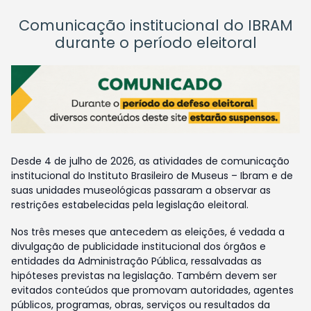
Comunicação institucional do IBRAM
durante o período eleitoral
Desde 4 de julho de 2026, as atividades de comunicação
institucional do Instituto Brasileiro de Museus – Ibram e de
suas unidades museológicas passaram a observar as
restrições estabelecidas pela legislação eleitoral.
Nos três meses que antecedem as eleições, é vedada a
divulgação de publicidade institucional dos órgãos e
entidades da Administração Pública, ressalvadas as
hipóteses previstas na legislação. Também devem ser
evitados conteúdos que promovam autoridades, agentes
públicos, programas, obras, serviços ou resultados da