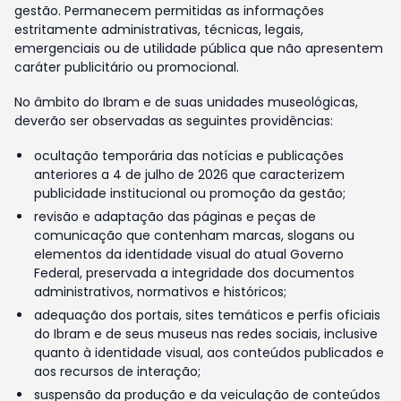
gestão. Permanecem permitidas as informações
estritamente administrativas, técnicas, legais,
emergenciais ou de utilidade pública que não apresentem
caráter publicitário ou promocional.
No âmbito do Ibram e de suas unidades museológicas,
deverão ser observadas as seguintes providências:
ocultação temporária das notícias e publicações
anteriores a 4 de julho de 2026 que caracterizem
publicidade institucional ou promoção da gestão;
revisão e adaptação das páginas e peças de
comunicação que contenham marcas, slogans ou
elementos da identidade visual do atual Governo
Federal, preservada a integridade dos documentos
administrativos, normativos e históricos;
adequação dos portais, sites temáticos e perfis oficiais
do Ibram e de seus museus nas redes sociais, inclusive
quanto à identidade visual, aos conteúdos publicados e
aos recursos de interação;
suspensão da produção e da veiculação de conteúdos