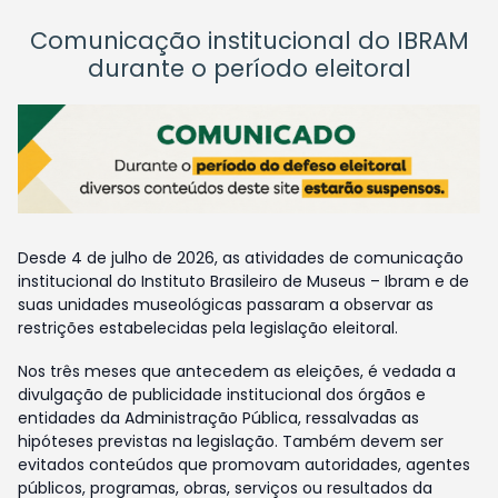
Comunicação institucional do IBRAM
durante o período eleitoral
Desde 4 de julho de 2026, as atividades de comunicação
institucional do Instituto Brasileiro de Museus – Ibram e de
suas unidades museológicas passaram a observar as
restrições estabelecidas pela legislação eleitoral.
Nos três meses que antecedem as eleições, é vedada a
divulgação de publicidade institucional dos órgãos e
entidades da Administração Pública, ressalvadas as
hipóteses previstas na legislação. Também devem ser
evitados conteúdos que promovam autoridades, agentes
públicos, programas, obras, serviços ou resultados da