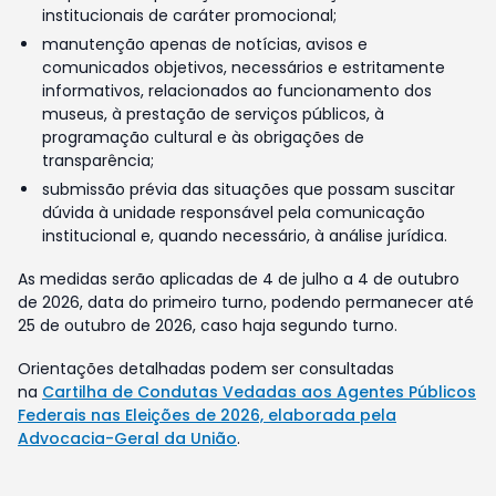
institucionais de caráter promocional;
manutenção apenas de notícias, avisos e
comunicados objetivos, necessários e estritamente
informativos, relacionados ao funcionamento dos
museus, à prestação de serviços públicos, à
programação cultural e às obrigações de
transparência;
submissão prévia das situações que possam suscitar
dúvida à unidade responsável pela comunicação
institucional e, quando necessário, à análise jurídica.
As medidas serão aplicadas de 4 de julho a 4 de outubro
de 2026, data do primeiro turno, podendo permanecer até
25 de outubro de 2026, caso haja segundo turno.
Orientações detalhadas podem ser consultadas
na
Cartilha de Condutas Vedadas aos Agentes Públicos
Federais nas Eleições de 2026, elaborada pela
Advocacia-Geral da União
.