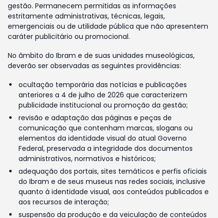
gestão. Permanecem permitidas as informações
estritamente administrativas, técnicas, legais,
emergenciais ou de utilidade pública que não apresentem
caráter publicitário ou promocional.
No âmbito do Ibram e de suas unidades museológicas,
deverão ser observadas as seguintes providências:
ocultação temporária das notícias e publicações
anteriores a 4 de julho de 2026 que caracterizem
publicidade institucional ou promoção da gestão;
revisão e adaptação das páginas e peças de
comunicação que contenham marcas, slogans ou
elementos da identidade visual do atual Governo
Federal, preservada a integridade dos documentos
administrativos, normativos e históricos;
adequação dos portais, sites temáticos e perfis oficiais
do Ibram e de seus museus nas redes sociais, inclusive
quanto à identidade visual, aos conteúdos publicados e
aos recursos de interação;
suspensão da produção e da veiculação de conteúdos