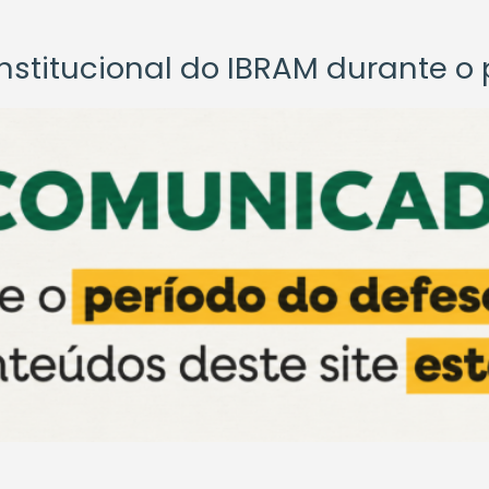
titucional do IBRAM durante o p