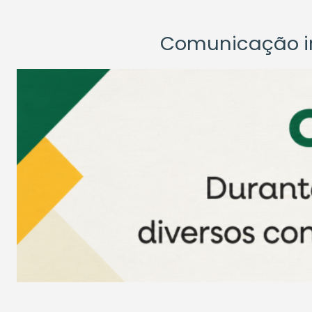
Comunicação ins