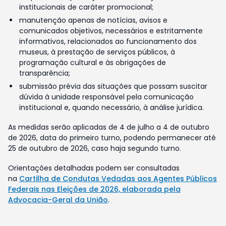
institucionais de caráter promocional;
manutenção apenas de notícias, avisos e
comunicados objetivos, necessários e estritamente
informativos, relacionados ao funcionamento dos
museus, à prestação de serviços públicos, à
programação cultural e às obrigações de
transparência;
submissão prévia das situações que possam suscitar
dúvida à unidade responsável pela comunicação
institucional e, quando necessário, à análise jurídica.
As medidas serão aplicadas de 4 de julho a 4 de outubro
de 2026, data do primeiro turno, podendo permanecer até
25 de outubro de 2026, caso haja segundo turno.
Orientações detalhadas podem ser consultadas
na
Cartilha de Condutas Vedadas aos Agentes Públicos
Federais nas Eleições de 2026, elaborada pela
Advocacia-Geral da União
.