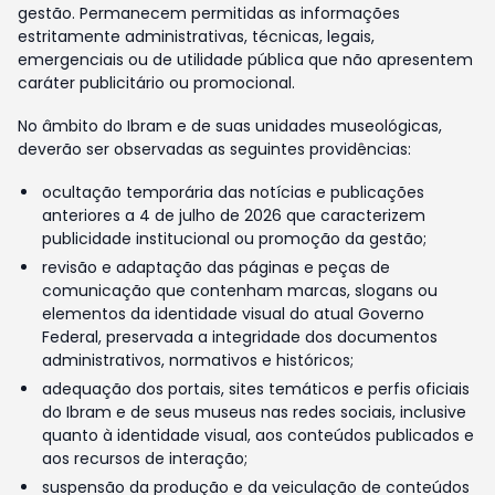
gestão. Permanecem permitidas as informações
estritamente administrativas, técnicas, legais,
emergenciais ou de utilidade pública que não apresentem
caráter publicitário ou promocional.
No âmbito do Ibram e de suas unidades museológicas,
deverão ser observadas as seguintes providências:
ocultação temporária das notícias e publicações
anteriores a 4 de julho de 2026 que caracterizem
publicidade institucional ou promoção da gestão;
revisão e adaptação das páginas e peças de
comunicação que contenham marcas, slogans ou
elementos da identidade visual do atual Governo
Federal, preservada a integridade dos documentos
administrativos, normativos e históricos;
adequação dos portais, sites temáticos e perfis oficiais
do Ibram e de seus museus nas redes sociais, inclusive
quanto à identidade visual, aos conteúdos publicados e
aos recursos de interação;
suspensão da produção e da veiculação de conteúdos