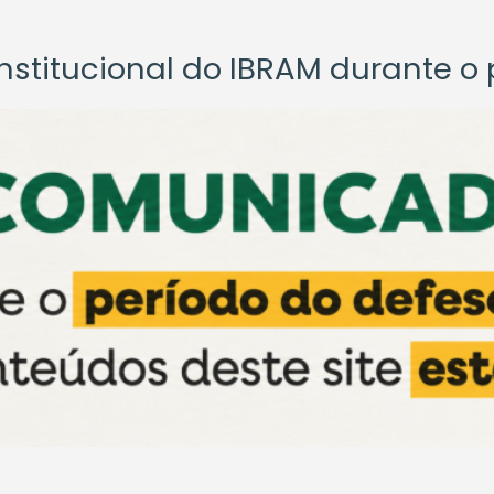
titucional do IBRAM durante o p