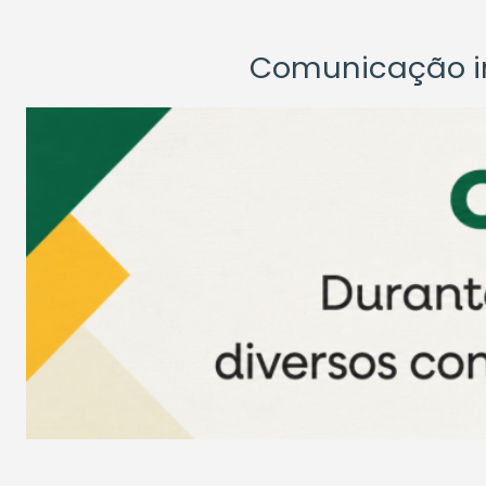
Comunicação ins