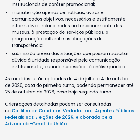
institucionais de caráter promocional;
manutenção apenas de notícias, avisos e
comunicados objetivos, necessários e estritamente
informativos, relacionados ao funcionamento dos
museus, à prestação de serviços públicos, à
programação cultural e às obrigações de
transparência;
submissão prévia das situações que possam suscitar
dúvida à unidade responsável pela comunicação
institucional e, quando necessário, à análise jurídica.
As medidas serão aplicadas de 4 de julho a 4 de outubro
de 2026, data do primeiro turno, podendo permanecer até
25 de outubro de 2026, caso haja segundo turno.
Orientações detalhadas podem ser consultadas
na
Cartilha de Condutas Vedadas aos Agentes Públicos
Federais nas Eleições de 2026, elaborada pela
Advocacia-Geral da União
.