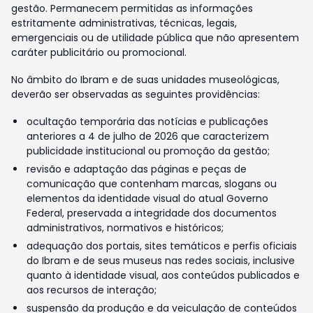
gestão. Permanecem permitidas as informações
estritamente administrativas, técnicas, legais,
emergenciais ou de utilidade pública que não apresentem
caráter publicitário ou promocional.
No âmbito do Ibram e de suas unidades museológicas,
deverão ser observadas as seguintes providências:
ocultação temporária das notícias e publicações
anteriores a 4 de julho de 2026 que caracterizem
publicidade institucional ou promoção da gestão;
revisão e adaptação das páginas e peças de
comunicação que contenham marcas, slogans ou
elementos da identidade visual do atual Governo
Federal, preservada a integridade dos documentos
administrativos, normativos e históricos;
adequação dos portais, sites temáticos e perfis oficiais
do Ibram e de seus museus nas redes sociais, inclusive
quanto à identidade visual, aos conteúdos publicados e
aos recursos de interação;
suspensão da produção e da veiculação de conteúdos