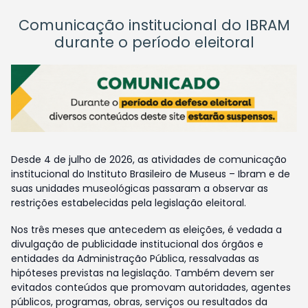
Comunicação institucional do IBRAM
durante o período eleitoral
Desde 4 de julho de 2026, as atividades de comunicação
institucional do Instituto Brasileiro de Museus – Ibram e de
suas unidades museológicas passaram a observar as
restrições estabelecidas pela legislação eleitoral.
Nos três meses que antecedem as eleições, é vedada a
divulgação de publicidade institucional dos órgãos e
entidades da Administração Pública, ressalvadas as
hipóteses previstas na legislação. Também devem ser
evitados conteúdos que promovam autoridades, agentes
públicos, programas, obras, serviços ou resultados da