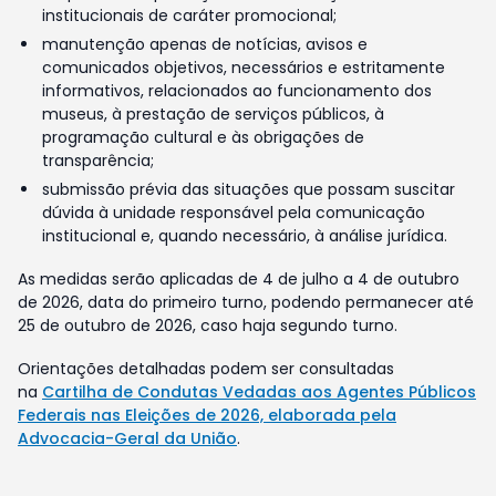
institucionais de caráter promocional;
manutenção apenas de notícias, avisos e
comunicados objetivos, necessários e estritamente
informativos, relacionados ao funcionamento dos
museus, à prestação de serviços públicos, à
programação cultural e às obrigações de
transparência;
submissão prévia das situações que possam suscitar
dúvida à unidade responsável pela comunicação
institucional e, quando necessário, à análise jurídica.
As medidas serão aplicadas de 4 de julho a 4 de outubro
de 2026, data do primeiro turno, podendo permanecer até
25 de outubro de 2026, caso haja segundo turno.
Orientações detalhadas podem ser consultadas
na
Cartilha de Condutas Vedadas aos Agentes Públicos
Federais nas Eleições de 2026, elaborada pela
Advocacia-Geral da União
.