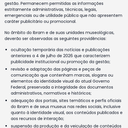
gestão. Permanecem permitidas as informações
estritamente administrativas, técnicas, legais,
emergenciais ou de utilidade pública que não apresentem
caráter publicitário ou promocional.
No âmbito do Ibram e de suas unidades museológicas,
deverão ser observadas as seguintes providências:
ocultação temporária das notícias e publicações
anteriores a 4 de julho de 2026 que caracterizem
publicidade institucional ou promoção da gestão;
revisão e adaptação das páginas e peças de
comunicação que contenham marcas, slogans ou
elementos da identidade visual do atual Governo
Federal, preservada a integridade dos documentos
administrativos, normativos e históricos;
adequação dos portais, sites temáticos e perfis oficiais
do Ibram e de seus museus nas redes sociais, inclusive
quanto à identidade visual, aos conteúdos publicados e
aos recursos de interação;
suspensão da produção e da veiculação de conteúdos