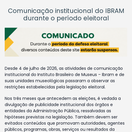
Comunicação institucional do IBRAM
durante o período eleitoral
Desde 4 de julho de 2026, as atividades de comunicação
institucional do Instituto Brasileiro de Museus – Ibram e de
suas unidades museológicas passaram a observar as
restrições estabelecidas pela legislação eleitoral.
Nos três meses que antecedem as eleições, é vedada a
divulgação de publicidade institucional dos órgãos e
entidades da Administração Pública, ressalvadas as
hipóteses previstas na legislação. Também devem ser
evitados conteúdos que promovam autoridades, agentes
públicos, programas, obras, serviços ou resultados da